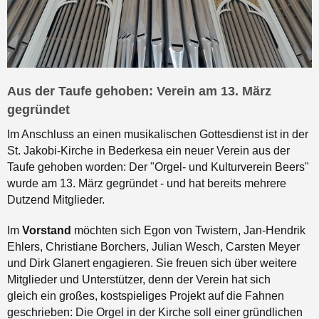
Aus der Taufe gehoben: Verein am 13. März
gegründet
Im Anschluss an einen musikalischen Gottesdienst ist in der
St. Jakobi-Kirche in Bederkesa ein neuer Verein aus der
Taufe gehoben worden: Der "Orgel- und Kulturverein Beers"
wurde am 13. März gegründet - und hat bereits mehrere
Dutzend Mitglieder.
Im
Vorstand
möchten sich Egon von Twistern, Jan-Hendrik
Ehlers, Christiane Borchers, Julian Wesch, Carsten Meyer
und Dirk Glanert engagieren. Sie freuen sich über weitere
Mitglieder und Unterstützer, denn der Verein hat sich
gleich ein großes, kostspieliges Projekt auf die Fahnen
geschrieben: Die Orgel in der Kirche soll einer gründlichen