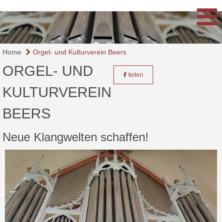
Home
Orgel- und Kulturverein Beers
ORGEL- UND
teilen
KULTURVEREIN
BEERS
Neue Klangwelten schaffen!