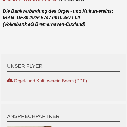
Die Bankverbindung des Orgel - und Kulturvereins:
IBAN: DE30 2926 5747 0010 4671 00
(Volksbank eG Bremerhaven-Cuxland)
UNSER FLYER
Orgel- und Kulturverein Beers (PDF)
ANSPRECHPARTNER